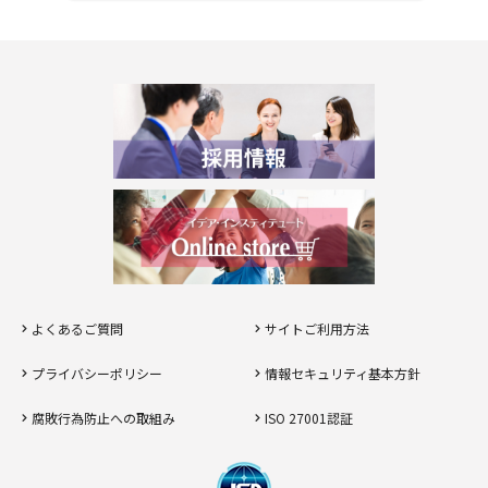
よくあるご質問
サイトご利用方法
プライバシーポリシー
情報セキュリティ基本方針
腐敗行為防止への取組み
ISO 27001認証