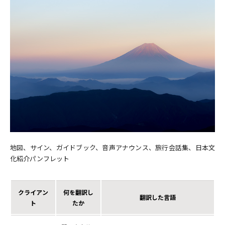
地図、サイン、ガイドブック、音声アナウンス、旅行会話集、日本文
化紹介パンフレット
クライアン
何を翻訳し
翻訳した言語
ト
たか